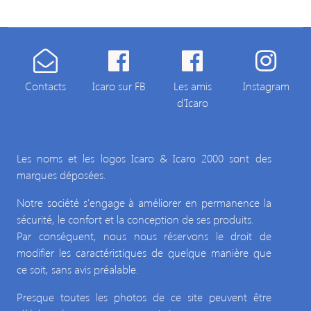
Contacts
Icaro sur FB
Les amis
Instagram
d'Icaro
Les noms et les logos Icaro & Icaro 2000 sont des
marques déposées.
Notre société s'engage à améliorer en permanence la
sécurité, le confort et la conception de ses produits.
Par conséquent, nous nous réservons le droit de
modifier les caractéristiques de quelque manière que
ce soit, sans avis préalable.
Presque toutes les photos de ce site peuvent être