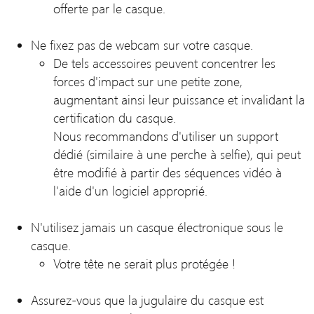
offerte par le casque.
Ne fixez pas de webcam sur votre casque.
De tels accessoires peuvent concentrer les
forces d'impact sur une petite zone,
augmentant ainsi leur puissance et invalidant la
certification du casque.
Nous recommandons d'utiliser un support
dédié (similaire à une perche à selfie), qui peut
être modifié à partir des séquences vidéo à
l'aide d'un logiciel approprié.
N'utilisez jamais un casque électronique sous le
casque.
Votre tête ne serait plus protégée !
Assurez-vous que la jugulaire du casque est