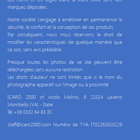
marques déposées.
Notre société s'engage à améliorer en permanence la
sécurité, le confort et la conception de ses produits.
Par conséquent, nous nous réservons le droit de
modifier les caractéristiques de quelque manière que
ce soit, sans avis préalable.
Presque toutes les photos de ce site peuvent être
téléchargées sans aucune restriction.
Les droits d'auteur ne sont limités que si le nom du
photographe apparaît sur l'image ou à proximité.
ICARO 2000 srl vicolo Molino, 6 21014 Laveno
Mombello (VA) - Italie
Tel +39 0332 64 83 35
staff@icaro2000.com
Numéro de TVA IT01265610129