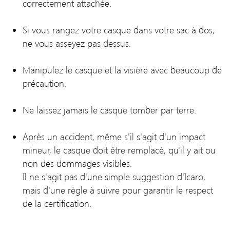
correctement attachée.
Si vous rangez votre casque dans votre sac à dos,
ne vous asseyez pas dessus.
Manipulez le casque et la visière avec beaucoup de
précaution.
Ne laissez jamais le casque tomber par terre.
Après un accident, même s'il s'agit d'un impact
mineur, le casque doit être remplacé, qu'il y ait ou
non des dommages visibles.
Il ne s'agit pas d'une simple suggestion d'Icaro,
mais d'une règle à suivre pour garantir le respect
de la certification.