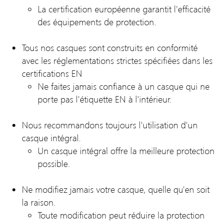
La certification européenne garantit l'efficacité
des équipements de protection.
Tous nos casques sont construits en conformité
avec les réglementations strictes spécifiées dans les
certifications EN
Ne faites jamais confiance à un casque qui ne
porte pas l'étiquette EN à l'intérieur.
Nous recommandons toujours l'utilisation d'un
casque intégral.
Un casque intégral offre la meilleure protection
possible.
Ne modifiez jamais votre casque, quelle qu'en soit
la raison.
Toute modification peut réduire la protection