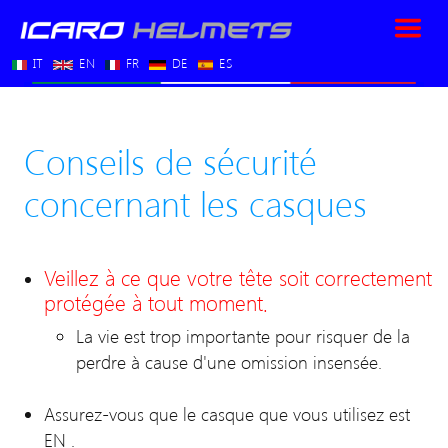
IT
EN
FR
DE
ES
Conseils de sécurité
concernant les casques
Veillez à ce que votre tête soit correctement
protégée à tout moment.
La vie est trop importante pour risquer de la
perdre à cause d'une omission insensée.
Assurez-vous que le casque que vous utilisez est
EN .